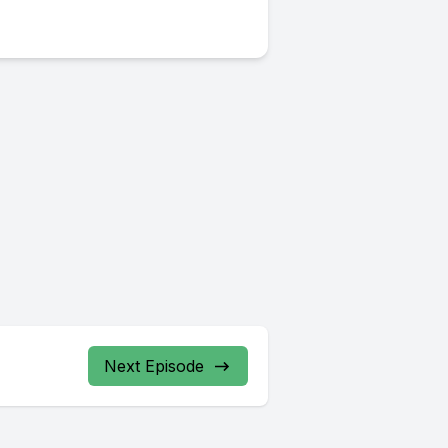
Next Episode