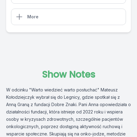
More
Show Notes
W odcinku "Warto wiedzieć warto posłuchać" Mateusz
Kołodziejczyk wybrał się do Legnicy, gdzie spotkał się z
Anną Graną z fundacji Dobre Znaki. Pani Anna opowiedziała o
działalności fundacji, która istnieje od 2022 roku i wspiera
osoby w kryzysach zdrowotnych, szczególnie pacjentów
onkologicznych, poprzez dostępną aktywność ruchową i
wsparcie społeczne. Skupiają się na onko-jodze, metodzie