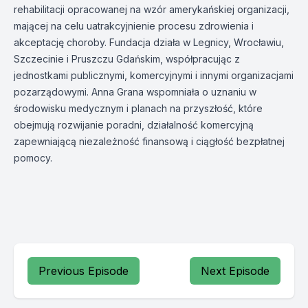
rehabilitacji opracowanej na wzór amerykańskiej organizacji,
mającej na celu uatrakcyjnienie procesu zdrowienia i
akceptację choroby. Fundacja działa w Legnicy, Wrocławiu,
Szczecinie i Pruszczu Gdańskim, współpracując z
jednostkami publicznymi, komercyjnymi i innymi organizacjami
pozarządowymi. Anna Grana wspomniała o uznaniu w
środowisku medycznym i planach na przyszłość, które
obejmują rozwijanie poradni, działalność komercyjną
zapewniającą niezależność finansową i ciągłość bezpłatnej
pomocy.
Previous Episode
Next Episode