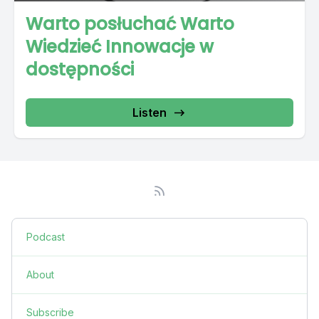
Warto posłuchać Warto
Wiedzieć Innowacje w
dostępności
Listen
Podcast
About
Subscribe