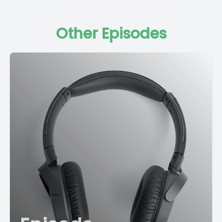
Other Episodes